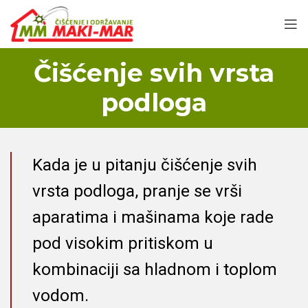
Čišćenje svih vrsta
podloga
Kada je u pitanju čišćenje svih
vrsta podloga, pranje se vrši
aparatima i mašinama koje rade
pod visokim pritiskom u
kombinaciji sa hladnom i toplom
vodom.